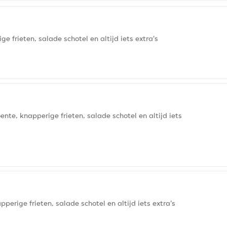
frieten, salade schotel en altijd iets extra's
ente, knapperige frieten, salade schotel en altijd iets
erige frieten, salade schotel en altijd iets extra's