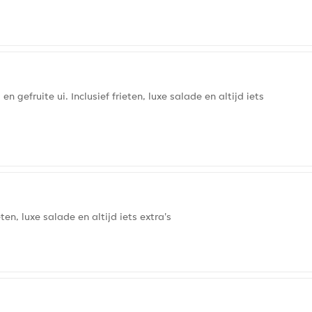
 gefruite ui. Inclusief frieten, luxe salade en altijd iets
ten, luxe salade en altijd iets extra's