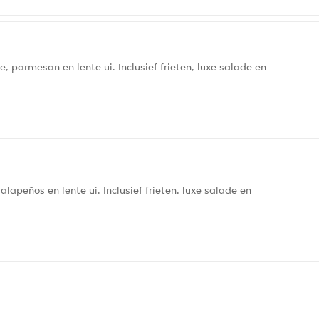
 parmesan en lente ui. Inclusief frieten, luxe salade en
apeños en lente ui. Inclusief frieten, luxe salade en