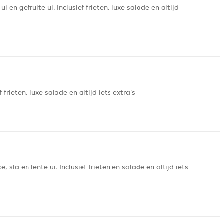
i en gefruite ui. Inclusief frieten, luxe salade en altijd
rieten, luxe salade en altijd iets extra's
sla en lente ui. Inclusief frieten en salade en altijd iets